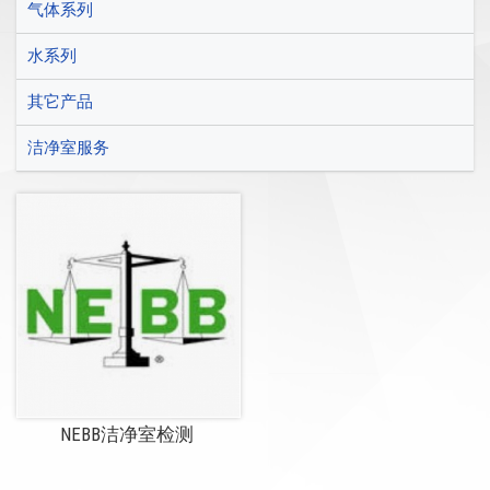
气体系列
水系列
其它产品
洁净室服务
NEBB洁净室检测